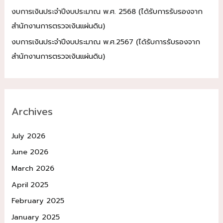
งบการเงินประจำปีงบประมาณ พ.ศ. 2568 (ได้รับการรับรองจาก
สำนักงานการตรวจเงินแผ่นดิน)
งบการเงินประจำปีงบประมาณ พ.ศ.2567 (ได้รับการรับรองจาก
สำนักงานการตรวจเงินแผ่นดิน)
Archives
July 2026
June 2026
March 2026
April 2025
February 2025
January 2025