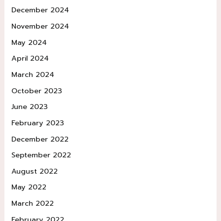
December 2024
November 2024
May 2024
April 2024
March 2024
October 2023
June 2023
February 2023
December 2022
September 2022
August 2022
May 2022
March 2022
February 2022