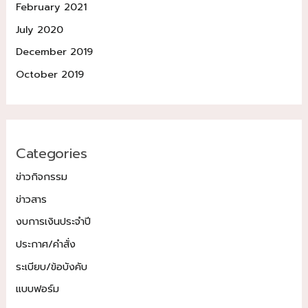
February 2021
July 2020
December 2019
October 2019
Categories
ข่าวกิจกรรม
ข่าวสาร
งบการเงินประจำปี
ประกาศ/คำสั่ง
ระเบียบ/ข้อบังคับ
แบบฟอร์ม