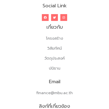
Social Link
เกี่ยวกับ
โครงสร้าง
วิสัยทัศน์
วัตถุประสงค์
ปนิธาน
Email
finance@mbu.ac.th
ลิงก์ที่เกี่ยวข้อง