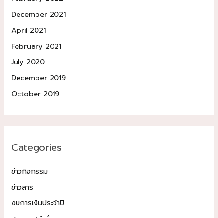
December 2021
April 2021
February 2021
July 2020
December 2019
October 2019
Categories
ข่าวกิจกรรม
ข่าวสาร
งบการเงินประจำปี