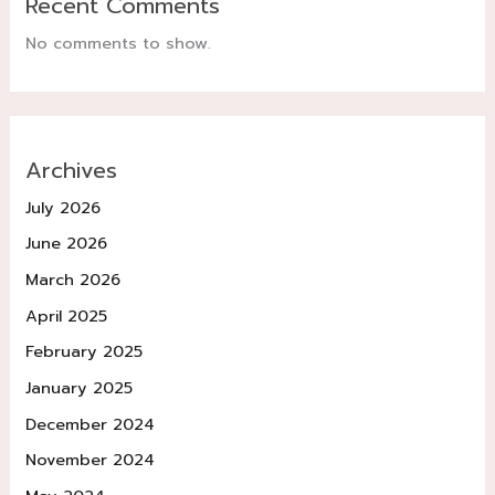
Recent Comments
No comments to show.
Archives
July 2026
June 2026
March 2026
April 2025
February 2025
January 2025
December 2024
November 2024