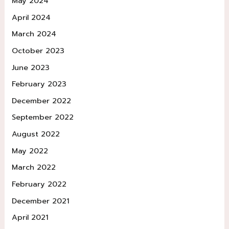
May 2024
April 2024
March 2024
October 2023
June 2023
February 2023
December 2022
September 2022
August 2022
May 2022
March 2022
February 2022
December 2021
April 2021