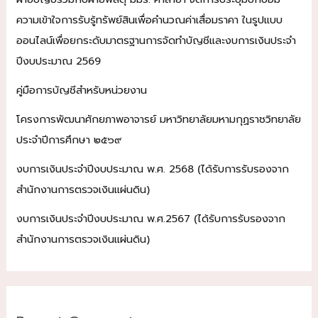
ความเข้าใจการรับรู้ทรัพย์สินเพื่อคำนวณค่าเสื่อมราคา ในรูปแบบ
ออนไลน์เพื่อยกระดับมาตรฐานการจัดทำบัญชีและงบการเงินประจำ
ปีงบประมาณ 2569
คู่มือการบัญชีสำหรับหน่วยงาน
โครงการพัฒนาศักยภาพอาจารย์ มหาวิทยาลัยมหามกุฏราชวิทยาลัย
ประจำปีการศึกษา ๒๕๖๙
งบการเงินประจำปีงบประมาณ พ.ศ. 2568 (ได้รับการรับรองจาก
สำนักงานการตรวจเงินแผ่นดิน)
งบการเงินประจำปีงบประมาณ พ.ศ.2567 (ได้รับการรับรองจาก
สำนักงานการตรวจเงินแผ่นดิน)