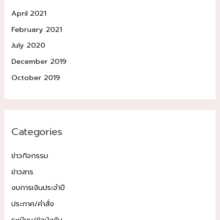
April 2021
February 2021
July 2020
December 2019
October 2019
Categories
ข่าวกิจกรรม
ข่าวสาร
งบการเงินประจำปี
ประกาศ/คำสั่ง
ระเบียบ/ข้อบังคับ