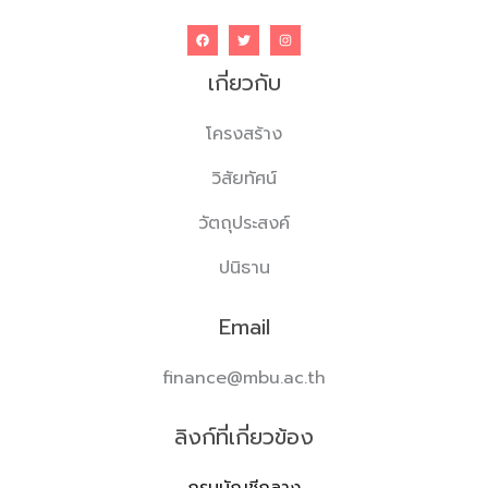
เกี่ยวกับ
โครงสร้าง
วิสัยทัศน์
วัตถุประสงค์
ปนิธาน
Email
finance@mbu.ac.th
ลิงก์ที่เกี่ยวข้อง