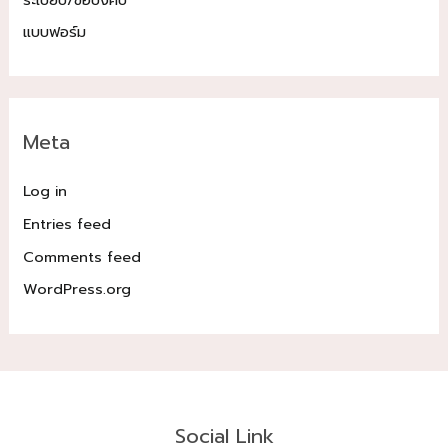
แบบฟอร์ม
Meta
Log in
Entries feed
Comments feed
WordPress.org
Social Link