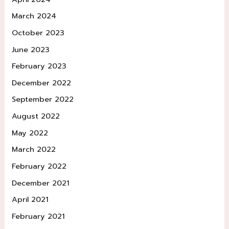
March 2024
October 2023
June 2023
February 2023
December 2022
September 2022
August 2022
May 2022
March 2022
February 2022
December 2021
April 2021
February 2021