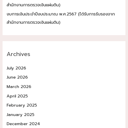
สำนักงานการตรวจเงินแผ่นดิน)
งบการเงินประจำปีงบประมาณ พ.ศ.2567 (ได้รับการรับรองจาก
สำนักงานการตรวจเงินแผ่นดิน)
Archives
July 2026
June 2026
March 2026
April 2025
February 2025
January 2025
December 2024