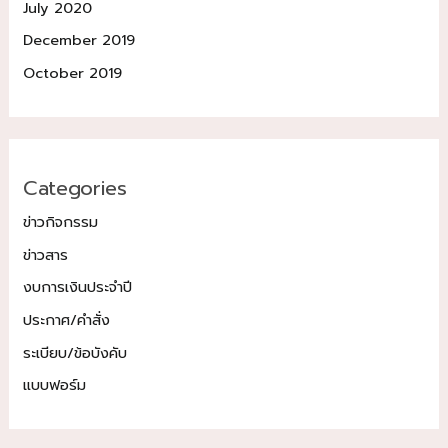
July 2020
December 2019
October 2019
Categories
ข่าวกิจกรรม
ข่าวสาร
งบการเงินประจำปี
ประกาศ/คำสั่ง
ระเบียบ/ข้อบังคับ
แบบฟอร์ม