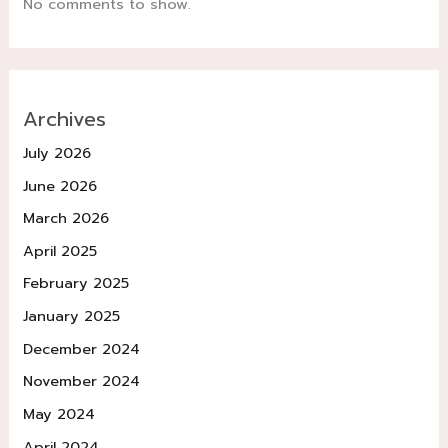
No comments to show.
Archives
July 2026
June 2026
March 2026
April 2025
February 2025
January 2025
December 2024
November 2024
May 2024
April 2024