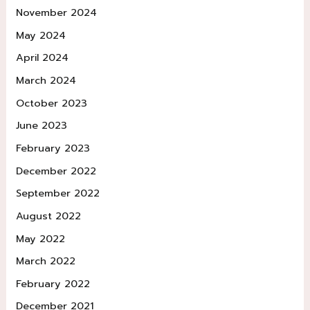
November 2024
May 2024
April 2024
March 2024
October 2023
June 2023
February 2023
December 2022
September 2022
August 2022
May 2022
March 2022
February 2022
December 2021