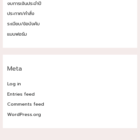
งบการเงินประจำปี
ประกาศ/คำสั่ง
ระเบียบ/ข้อบังคับ
แบบฟอร์ม
Meta
Log in
Entries feed
Comments feed
WordPress.org