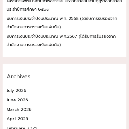
โครงการพัฒนาศักยภาพอาจารย์ มหาวิทยาลัยมหามกุฏราชวิทยาลัย
ประจำปีการศึกษา ๒๕๖๙
งบการเงินประจำปีงบประมาณ พ.ศ. 2568 (ได้รับการรับรองจาก
สำนักงานการตรวจเงินแผ่นดิน)
งบการเงินประจำปีงบประมาณ พ.ศ.2567 (ได้รับการรับรองจาก
สำนักงานการตรวจเงินแผ่นดิน)
Archives
July 2026
June 2026
March 2026
April 2025
February 2025