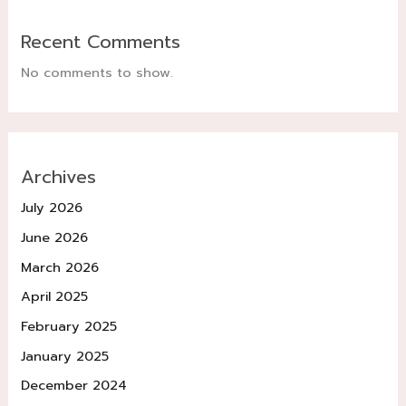
Recent Comments
No comments to show.
Archives
July 2026
June 2026
March 2026
April 2025
February 2025
January 2025
December 2024