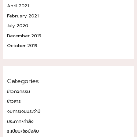
April 2021
February 2021
July 2020
December 2019
October 2019
Categories
ข่าวกิจกรรม
ข่าวสาร
งบการเงินประจำปี
ประกาศ/คำสั่ง
ระเบียบ/ข้อบังคับ