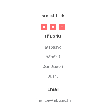
Social Link
เกี่ยวกับ
โครงสร้าง
วิสัยทัศน์
วัตถุประสงค์
ปนิธาน
Email
finance@mbu.ac.th