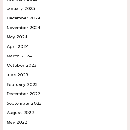
January 2025
December 2024
November 2024
May 2024
April 2024
March 2024
October 2023
June 2023
February 2023
December 2022
September 2022
August 2022
May 2022