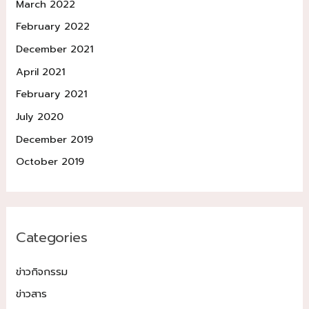
March 2022
February 2022
December 2021
April 2021
February 2021
July 2020
December 2019
October 2019
Categories
ข่าวกิจกรรม
ข่าวสาร