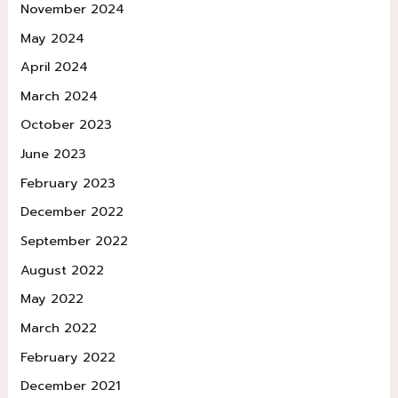
November 2024
May 2024
April 2024
March 2024
October 2023
June 2023
February 2023
December 2022
September 2022
August 2022
May 2022
March 2022
February 2022
December 2021