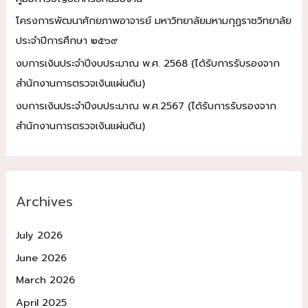
โครงการพัฒนาศักยภาพอาจารย์ มหาวิทยาลัยมหามกุฏราชวิทยาลัย
ประจำปีการศึกษา ๒๕๖๙
งบการเงินประจำปีงบประมาณ พ.ศ. 2568 (ได้รับการรับรองจาก
สำนักงานการตรวจเงินแผ่นดิน)
งบการเงินประจำปีงบประมาณ พ.ศ.2567 (ได้รับการรับรองจาก
สำนักงานการตรวจเงินแผ่นดิน)
Archives
July 2026
June 2026
March 2026
April 2025