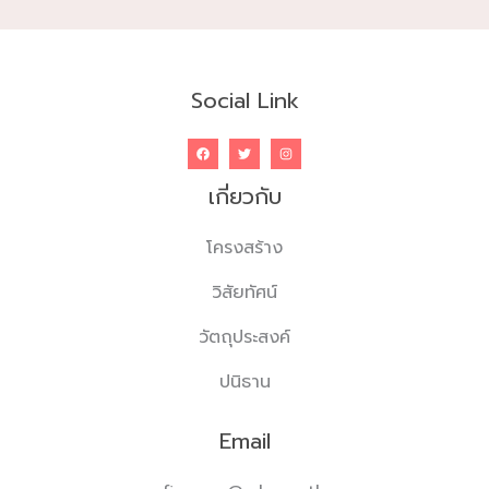
Social Link
เกี่ยวกับ
โครงสร้าง
วิสัยทัศน์
วัตถุประสงค์
ปนิธาน
Email