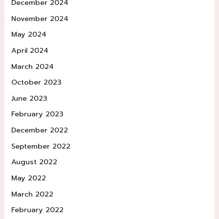
December 2024
November 2024
May 2024
April 2024
March 2024
October 2023
June 2023
February 2023
December 2022
September 2022
August 2022
May 2022
March 2022
February 2022