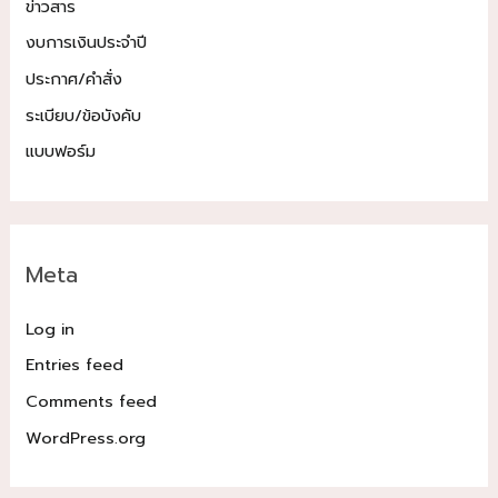
ข่าวสาร
งบการเงินประจำปี
ประกาศ/คำสั่ง
ระเบียบ/ข้อบังคับ
แบบฟอร์ม
Meta
Log in
Entries feed
Comments feed
WordPress.org