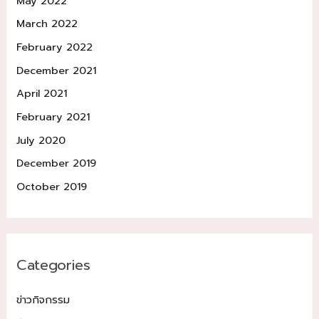
May 2022
March 2022
February 2022
December 2021
April 2021
February 2021
July 2020
December 2019
October 2019
Categories
ข่าวกิจกรรม