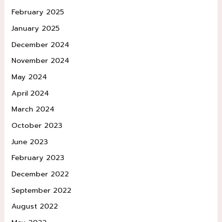
February 2025
January 2025
December 2024
November 2024
May 2024
April 2024
March 2024
October 2023
June 2023
February 2023
December 2022
September 2022
August 2022