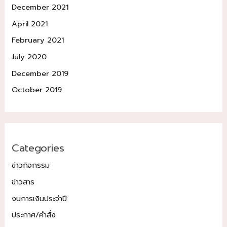
December 2021
April 2021
February 2021
July 2020
December 2019
October 2019
Categories
ข่าวกิจกรรม
ข่าวสาร
งบการเงินประจำปี
ประกาศ/คำสั่ง