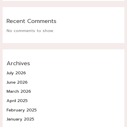
Recent Comments
No comments to show.
Archives
July 2026
June 2026
March 2026
April 2025
February 2025
January 2025