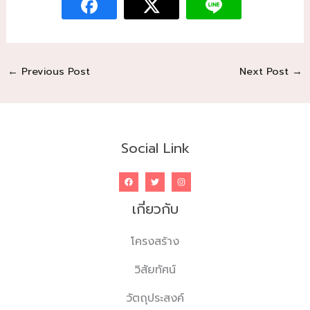
←
Previous Post
Next Post
→
Social Link
เกี่ยวกับ
โครงสร้าง
วิสัยทัศน์
วัตถุประสงค์