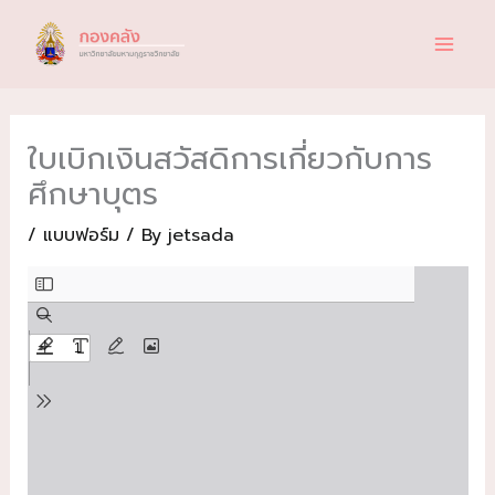
Skip
to
content
ใบเบิกเงินสวัสดิการเกี่ยวกับการ
ศึกษาบุตร
/
แบบฟอร์ม
/ By
jetsada