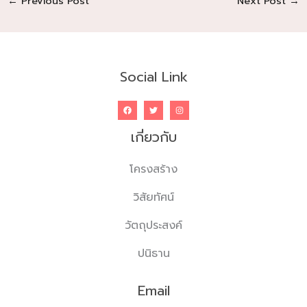
←
Previous Post
Next Post
→
Social Link
เกี่ยวกับ
โครงสร้าง
วิสัยทัศน์
วัตถุประสงค์
ปนิธาน
Email