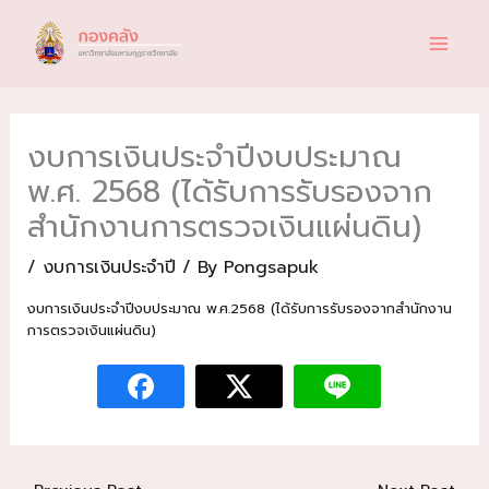
Skip
to
content
งบการเงินประจำปีงบประมาณ
พ.ศ. 2568 (ได้รับการรับรองจาก
สำนักงานการตรวจเงินแผ่นดิน)
/
งบการเงินประจำปี
/ By
Pongsapuk
งบการเงินประจำปีงบประมาณ พ.ศ.2568 (ได้รับการรับรองจากสำนักงาน
การตรวจเงินแผ่นดิน)