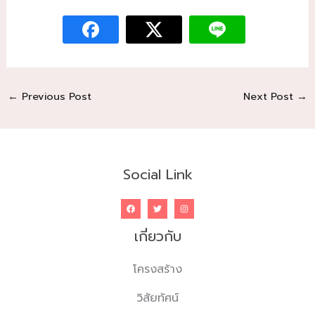
←
Previous Post
Next Post
→
Social Link
เกี่ยวกับ
โครงสร้าง
วิสัยทัศน์