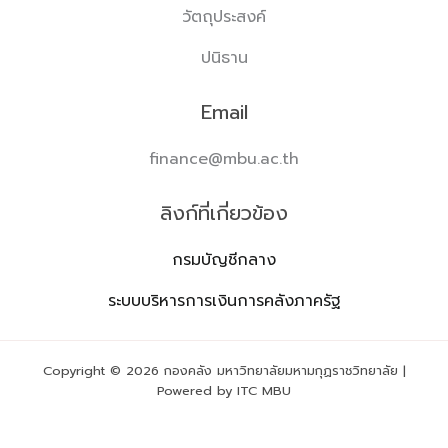
วัตถุประสงค์
ปนิธาน
Email
finance@mbu.ac.th
ลิงก์ที่เกี่ยวข้อง
กรมบัญชีกลาง
ระบบบริหารการเงินการคลังภาครัฐ
Copyright © 2026 กองคลัง มหาวิทยาลัยมหามกุฏราชวิทยาลัย |
Powered by ITC MBU