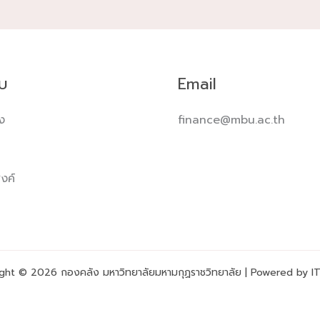
ับ
Email
ง
finance@mbu.ac.th
งค์
ght © 2026 กองคลัง มหาวิทยาลัยมหามกุฏราชวิทยาลัย | Powered by 