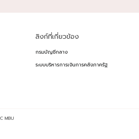
ลิงก์ที่เกี่ยวข้อง
กรมบัญชีกลาง
ระบบบริหารการเงินการคลังภาครัฐ
ITC MBU