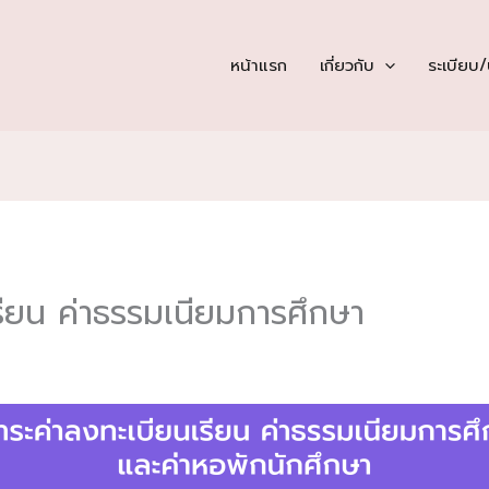
หน้าแรก
เกี่ยวกับ
ระเบียบ
เรียน ค่าธรรมเนียมการศึกษา