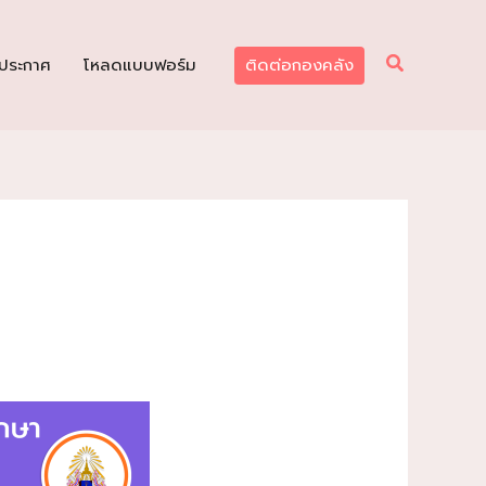
Search
/ประกาศ
โหลดแบบฟอร์ม
ติดต่อกองคลัง