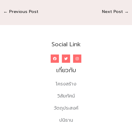
←
Previous Post
Next Post
→
Social Link
เกี่ยวกับ
โครงสร้าง
วิสัยทัศน์
วัตถุประสงค์
ปนิธาน