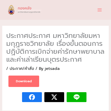
Skip
to
content
ประกาศประกาศ มหาวิทยาลัยมหา
มกุฏราชวิทยาลัย เรื่องขั้นตอนการ
ปฏิบัติการเบิกจ่ายค่ารักษาพยาบาล
และค่าเล่าเรียนบุตรประกาศ
/
ประกาศ/คำสั่ง
/ By
jetsada
Download