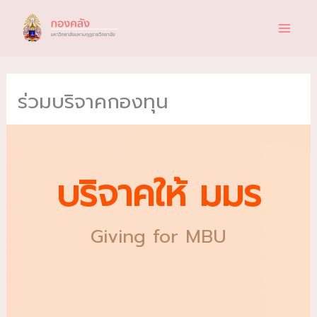
Skip
to
content
ร่วมบริจาคกองทุน
บริจาคให้ มมร
Giving for MBU