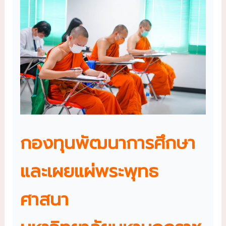
กองทุนพัฒนาการศึกษา
และเผยแผ่พระพุทธ
ศาสนา