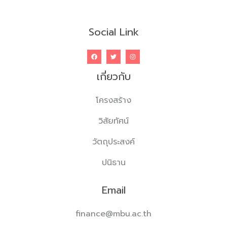
Social Link
เกี่ยวกับ
โครงสร้าง
วิสัยทัศน์
วัตถุประสงค์
ปนิธาน
Email
finance@mbu.ac.th