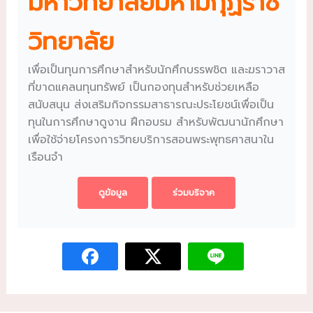
มหาวิทยาลัยมหามกุฏราช
วิทยาลัย
เพื่อเป็นทุนการศึกษาสำหรับนักศึกบรรพชิต และฆราวาส
ที่ขาดแคลนทุนทรัพย์ เป็นกองทุนสำหรับช่วยเหลือ
สนับสนุน ส่งเสริมกิจกรรมสาธารณะประโยชน์เพื่อเป็น
ทุนในการศึกษาดูงาน ฝึกอบรม สำหรับพัฒนานักศึกษา
เพื่อใช้จ่ายโครงการวิทยบริการสอนพระพุทธศาสนาใน
เรือนจำ
ดูข้อมูล
ร่วมบริจาค