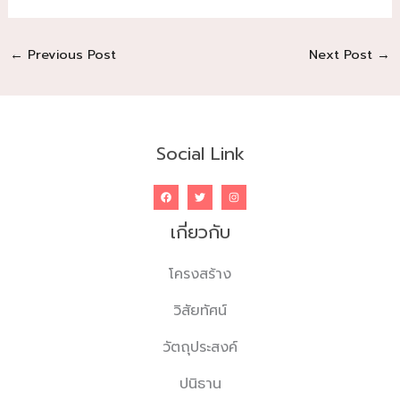
←
Previous Post
Next Post
→
Social Link
เกี่ยวกับ
โครงสร้าง
วิสัยทัศน์
วัตถุประสงค์
ปนิธาน